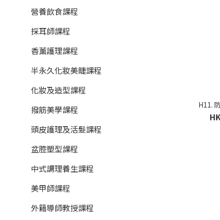
營養飲食課程
採耳師課程
香薰護理課程
半永久化妝美睫課程
化妝及造型課程
H11.
撥筋美學課程
HK
頭皮護理及活髮課程
盆腔塑型課程
中式調理養生課程
美甲師課程
外籍導師教授課程