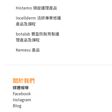
Histemo 頭皮護理產品
Incellderm 活妍專業修護
產品及課程
botalab 豐盈防脫育髮護
理產品及課程
Kemesu 產品
關於我們
媒體報導
Facebook
Instagram
Blog