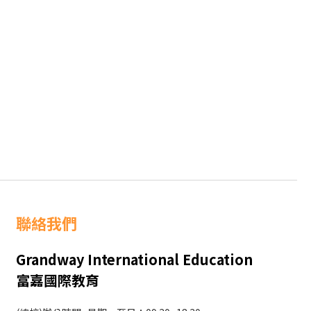
聯絡我們
Grandway International Education
富嘉國際教育