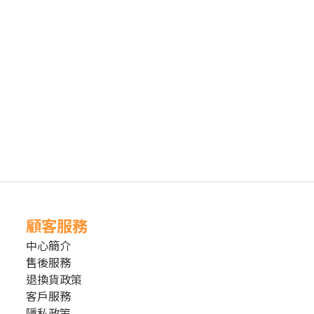
顧客服務
中心簡介
售後服務
退換貨政策
客戶服務
隱私政策