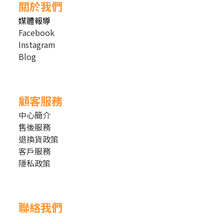
關於我們
媒體報導
Facebook
Instagram
Blog
顧客服務
中心簡介
售後服務
退換貨政策
客戶服務
隱私政策
聯絡我們