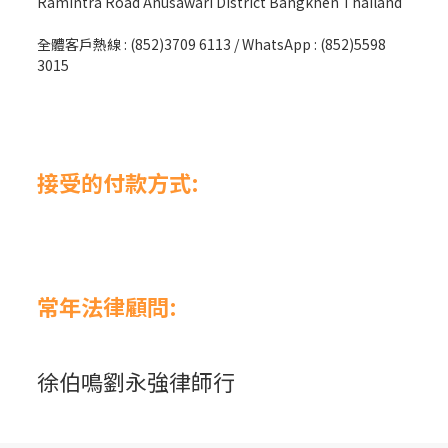
Ramintra Road Anusawari District Bangkhen Thailand
全體客戶熱線 : (852)3709 6113 / WhatsApp : (852)5598
3015
接受的付款方式:
常年法律顧問:
徐伯鳴劉永強律師行