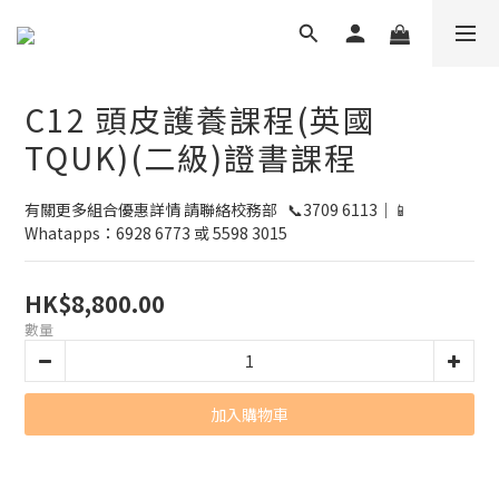
C12 頭皮護養課程(英國
TQUK)(二級)證書課程
有關更多組合優惠詳情 請聯絡校務部   📞3709 6113｜📱
Whatapps：6928 6773 或 5598 3015
HK$8,800.00
數量
加入購物車