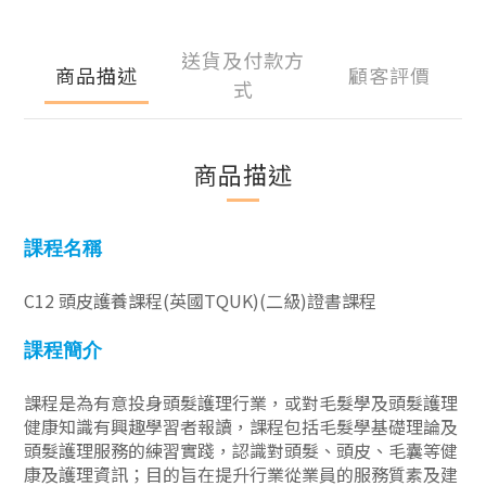
送貨及付款方
商品描述
顧客評價
式
商品描述
課程名稱
C12 頭皮護養課程(英國TQUK)(二級)證書課程
課程簡介
課程是為有意投身頭髮護理行業，或對毛髮學及頭髮護理
健康知識有興趣學習者報讀，課程包括毛髮學基礎理論及
頭髮護理服務的練習實踐，認識對頭髮、頭皮、毛囊等健
康及護理資訊；目的旨在提升行業從業員的服務質素及建