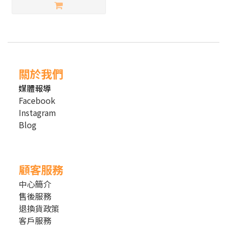
關於我們
媒體報導
Facebook
Instagram
Blog
顧客服務
中心簡介
售後服務
退換貨政策
客戶服務