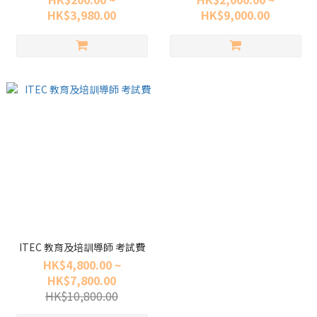
HK$3,980.00
HK$9,000.00
ITEC 教育及培訓導師 考試費
HK$4,800.00 ~
HK$7,800.00
HK$10,800.00