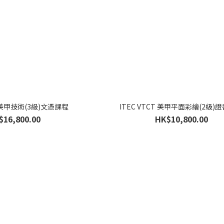
T 美甲技術(3級)文憑課程
ITEC VTCT 美甲平面彩繪(2級)
$16,800.00
HK$10,800.00