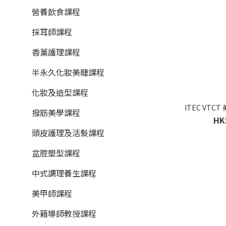
營養飲食課程
採耳師課程
香薰護理課程
半永久化妝美睫課程
化妝及造型課程
ITEC VTC
撥筋美學課程
HK
頭皮護理及活髮課程
盆腔塑型課程
中式調理養生課程
美甲師課程
外籍導師教授課程