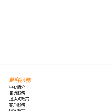
顧客服務
中心簡介
售後服務
退換貨政策
客戶服務
隱私政策