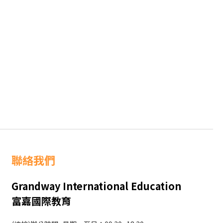
聯絡我們
Grandway International Education
富嘉國際教育