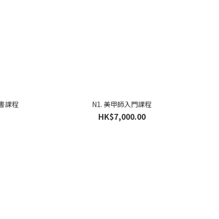
證書課程
N1. 美甲師入門課程
HK$7,000.00