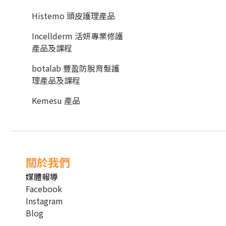
Histemo 頭皮護理產品
Incellderm 活妍專業修護
產品及課程
botalab 豐盈防脫育髮護
理產品及課程
Kemesu 產品
關於我們
媒體報導
Facebook
Instagram
Blog