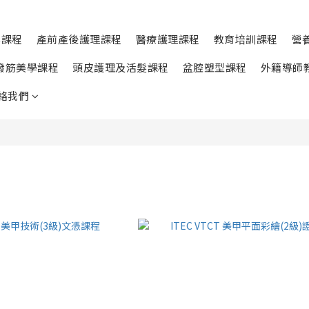
學課程
產前產後護理課程
醫療護理課程
教育培訓課程
營
撥筋美學課程
頭皮護理及活髮課程
盆腔塑型課程
外籍導師
絡我們