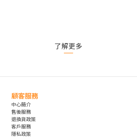
了解更多
顧客服務
中心簡介
售後服務
退換貨政策
客戶服務
隱私政策