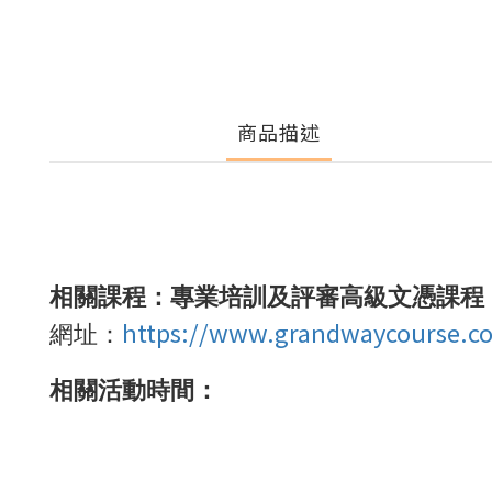
商品描述
相關課程：專業培訓及評審高級文憑課程
https://www.grandwaycourse.c
網址：
相關活動時間：