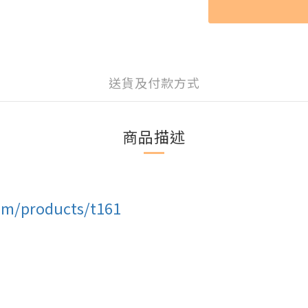
送貨及付款方式
商品描述
om/products/t161