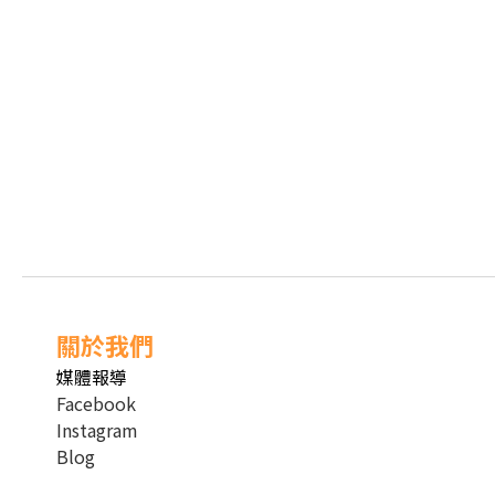
關於我們
媒體報導
Facebook
Instagram
Blog