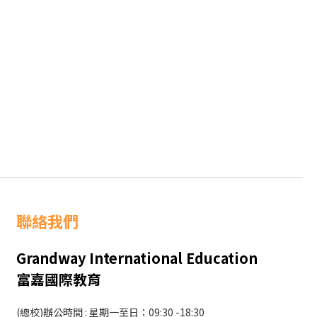
聯絡我們
Grandway International Education
富嘉國際教育
(總校)辦公時間 : 星期一至日：09:30 -18:30