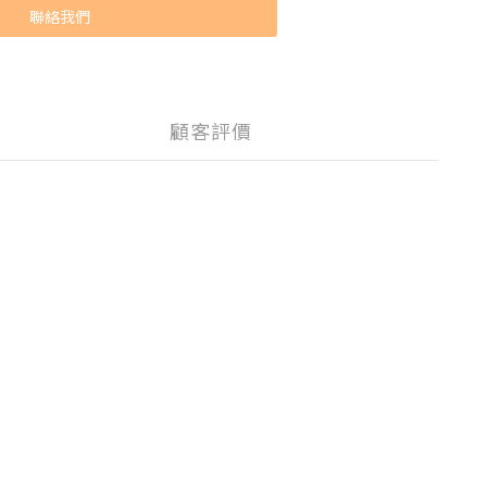
聯絡我們
顧客評價