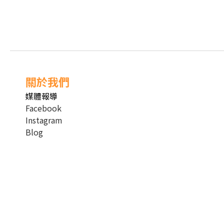
關於我們
媒體報導
Facebook
Instagram
Blog