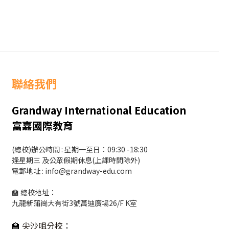
聯絡我們
Grandway International Education
富嘉國際教育
(總校)辦公時間 : 星期一至日：09:30 -18:30
逢星期三 及公眾假期休息(上課時間除外)
電郵地址 : info@grandway-edu.com
🏫 總校地址：
九龍新蒲崗大有街3號萬迪廣場26/F K室
🏫
尖沙咀分校
：