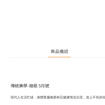
商品描述
傳統美學-撥筋 5月號
現代人生活忙碌，身體普遍都易有亞健康情況出現，加上不良的