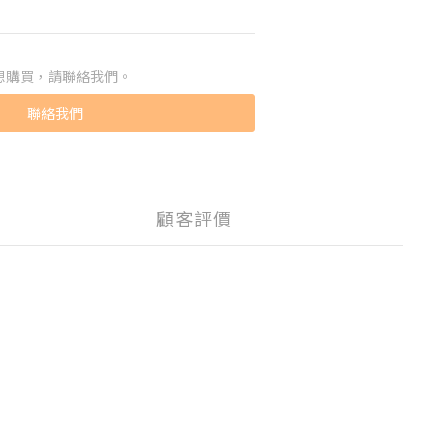
想購買，請聯絡我們。
聯絡我們
顧客評價
。