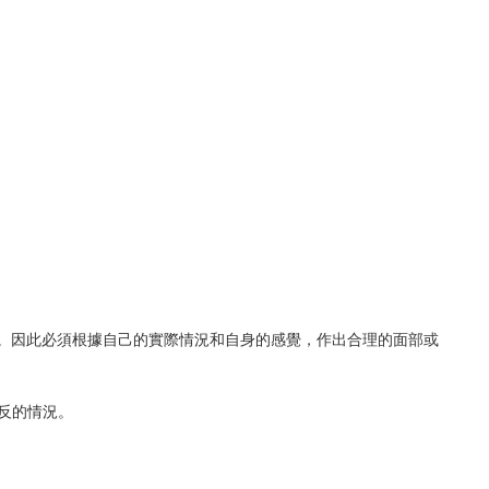
。因此必須根據自己的實際情況和自身的感覺，作出合理的面部或
反的情況。