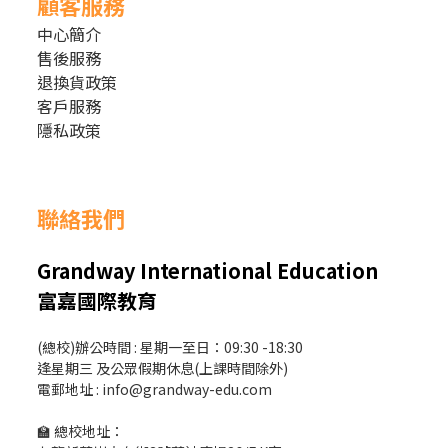
顧客服務
中心簡介
售後服務
退換貨政策
客戶服務
隱私政策
聯絡我們
Grandway International Education
富嘉國際教育
(總校)辦公時間 : 星期一至日：09:30 -18:30
逢星期三 及公眾假期休息(上課時間除外)
電郵地址 : info@grandway-edu.com
🏫 總校地址：