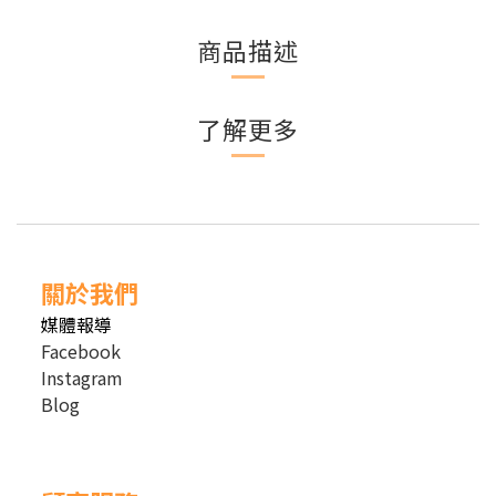
商品描述
了解更多
關於我們
媒體報導
Facebook
Instagram
Blog