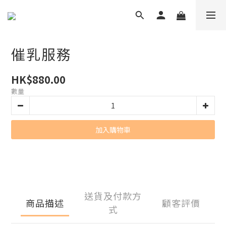
催乳服務
HK$880.00
數量
加入購物車
送貨及付款方
商品描述
顧客評價
式