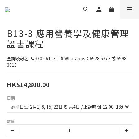
B13-3 應用營養學及健康管理
證書課程
查詢及報名: 📞3709 6113｜📱Whatapps：6928 6773 或 5598 
3015
HK$14,800.00
日期
數量