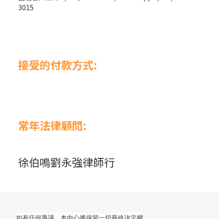
3015
接受的付款方式:
常年法律顧問:
徐伯鳴劉永強律師行
如有任何爭議，本中心將保留一切最終決定權