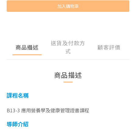
加入購物車
送貨及付款方
商品描述
顧客評價
式
商品描述
課程名稱
B13-3 應用營養學及健康管理證書課程
導師
介紹