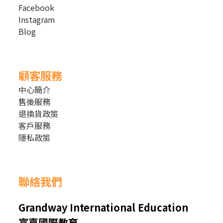
Facebook
Instagram
Blog
顧客服務
中心簡介
售後服務
退換貨政策
客戶服務
隱私政策
聯絡我們
Grandway International Education
富嘉國際教育