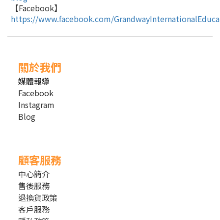
【Facebook】
https://www.facebook.com/GrandwayInternationalEduca
關於我們
媒體報導
Facebook
Instagram
Blog
顧客服務
中心簡介
售後服務
退換貨政策
客戶服務