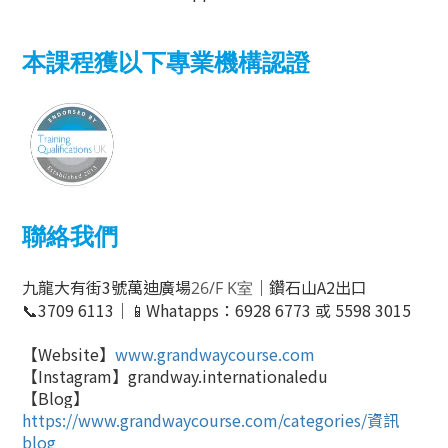
本課程獲以下專業機構認證
聯絡我們
九龍大有街3號萬迪廣場
｜鑽石山A2出口
26/F K室
📞3709 6113｜📱Whatapps：6928 6773 或 5598 3015
【Website】
www.grandwaycourse.com
【Instagram】grandway.internationaledu
【Blog】
https://www.grandwaycourse.com/categories/資訊
blog