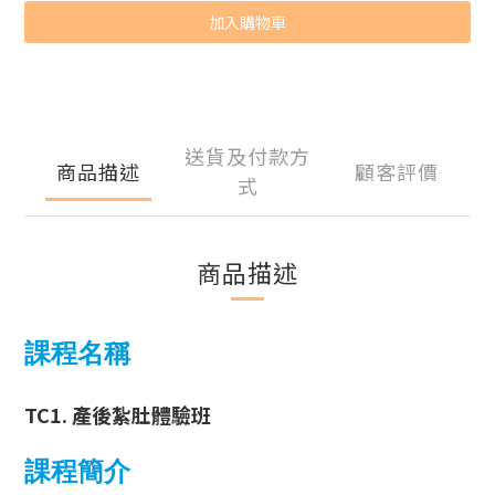
加入購物車
送貨及付款方
商品描述
顧客評價
式
商品描述
課程名稱
TC1.
產後紮肚體驗班
課程簡介