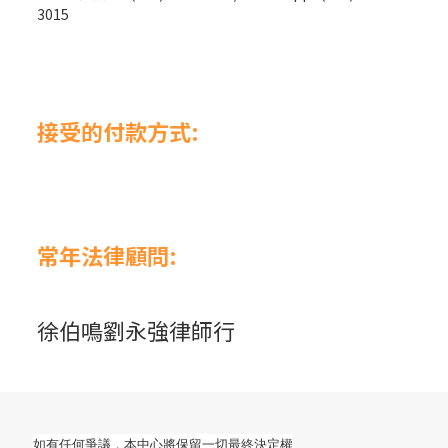
3015
接受的付款方式:
常年法律顧問:
徐伯鳴劉永強律師行
如有任何爭議，本中心將保留一切最終決定權