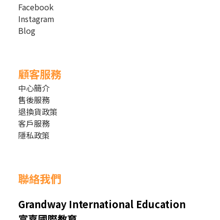
Facebook
Instagram
Blog
顧客服務
中心簡介
售後服務
退換貨政策
客戶服務
隱私政策
聯絡我們
Grandway International Education
富嘉國際教育