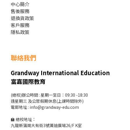
中心簡介
售後服務
退換貨政策
客戶服務
隱私政策
聯絡我們
Grandway International Education
富嘉國際教育
(總校)辦公時間 : 星期一至日：09:30 -18:30
逢星期三 及公眾假期休息(上課時間除外)
電郵地址 : info@grandway-edu.com
🏫 總校地址：
九龍新蒲崗大有街3號萬迪廣場26/F K室