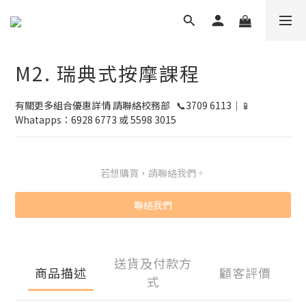
M2. 瑞典式按摩課程
有關更多組合優惠詳情 請聯絡校務部   📞3709 6113｜📱
Whatapps：6928 6773 或 5598 3015
若想購買，請聯絡我們。
聯絡我們
送貨及付款方
商品描述
顧客評價
式