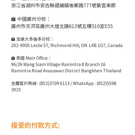
浙江省湖州市安吉縣遞鋪鎮後寨路777號紫雲東郡
🏫 中國廣州分校：
廣州市天河區廣州大道北路613號五樓510室E55
🏫 加拿大多倫多分校：
202-9005 Leslie ST, Richmond Hill, ON L4B 1G7, Canada
🏫 泰國 Main Office：
96/26 Wang Siam Village Ramintra 8 Branch 16
Ramintra Road Anusawari District Bangkhen Thailand
全體客戶熱線 : (852)3709 6113 / WhatsApp : (852)5598
3015
接受的付款方式: