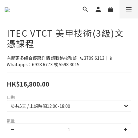
ITEC VTCT 美甲技術(3級)文
憑課程
有關更多組合優惠詳情 請聯絡校務部   📞3709 6113｜📱
Whatapps：6928 6773 或 5598 3015
HK$16,800.00
日期
數量