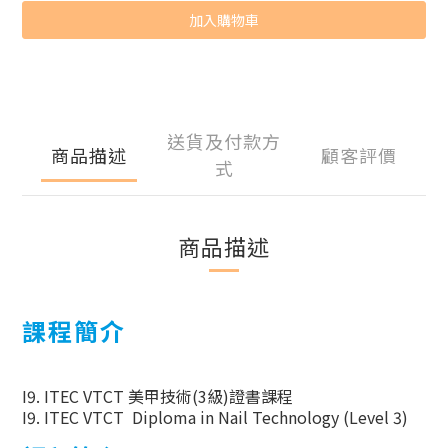
加入購物車
送貨及付款方
商品描述
顧客評價
式
商品描述
課程簡介
I9. ITEC VTCT
美甲技術
(3
級
)
證書課程
I9. ITEC VTCT Diploma in Nail Technology (Level 3)