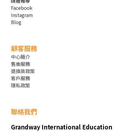
媒體報導
Facebook
Instagram
Blog
顧客服務
中心簡介
售後服務
退換貨政策
客戶服務
隱私政策
聯絡我們
Grandway International Education