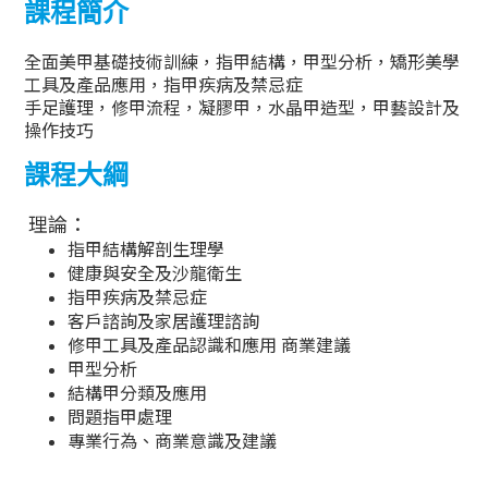
課程簡介
全面美甲基礎技術訓練，指甲結構，甲型分析，矯形美學
工具及產品應用，指甲疾病及禁忌症
手足護理，修甲流程，凝膠甲，水晶甲造型，甲藝設計及
操作技巧
課程大綱
理論：
指甲結構解剖生理學
健康與安全及沙龍衛生
指甲疾病及禁忌症
客戶諮詢及家居護理諮詢
修甲工具及產品認識和應用 商業建議
甲型分析
結構甲分類及應用
問題指甲處理
專業行為、商業意識及建議