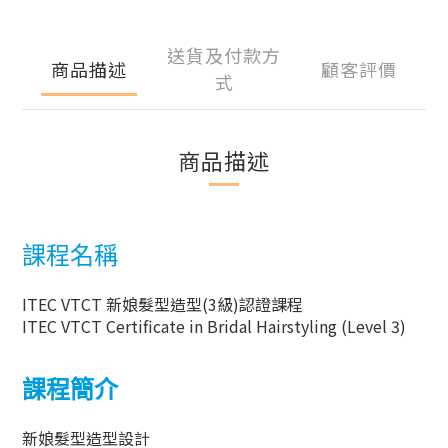
送貨及付款方
商品描述
顧客評價
式
商品描述
課程名稱
ITEC VTCT 新娘髮型造型(3級)認證課程
ITEC VTCT
Certificate in Bridal Hairstyling (Level 3)
課程簡介
新娘髮型造型設計