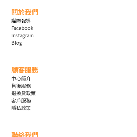
關於我們
媒體報導
Facebook
Instagram
Blog
顧客服務
中心簡介
售後服務
退換貨政策
客戶服務
隱私政策
聯絡我們