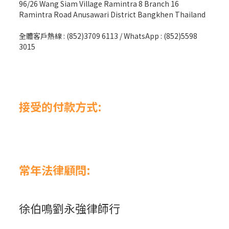
96/26 Wang Siam Village Ramintra 8 Branch 16
Ramintra Road Anusawari District Bangkhen Thailand
全體客戶熱線 : (852)3709 6113 / WhatsApp : (852)5598
3015
接受的付款方式:
常年法律顧問:
徐伯鳴劉永強律師行