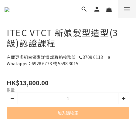
ITEC VTCT 新娘髮型造型(3
級)認證課程
有關更多組合優惠詳情 請聯絡校務部   📞3709 6113｜📱
Whatapps：6928 6773 或 5598 3015
HK$13,800.00
數量
加入購物車