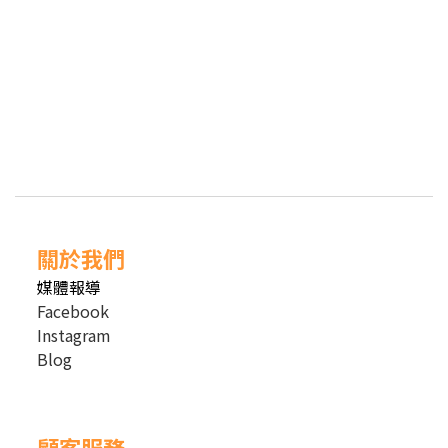
關於我們
媒體報導
Facebook
Instagram
Blog
顧客服務