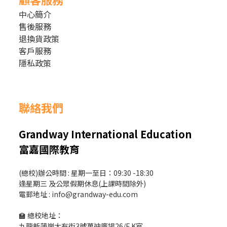
中心簡介
售後服務
退換貨政策
客戶服務
隱私政策
聯絡我們
Grandway International Education
富嘉國際教育
(總校)辦公時間 : 星期一至日：09:30 -18:30
逢星期三 及公眾假期休息(上課時間除外)
電郵地址 : info@grandway-edu.com
🏫 總校地址：
九龍新蒲崗大有街3號萬迪廣場26/F K室