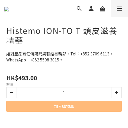
Histemo ION-TO T 頭皮滋養
精華
如對產品有任何疑問請聯絡校務部，Tel：+852 3709 6113，
WhatsApp：+852 5598 3015。
HK$493.00
數量
加入購物車