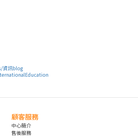
s/
資訊
blog
ernationalEducation
顧客服務
中心簡介
售後服務