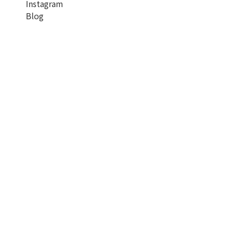
Instagram
Blog