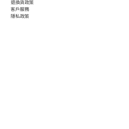
退換貨政策
客戶服務
隱私政策