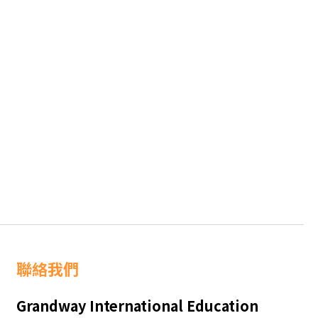
聯絡我們
Grandway International Education