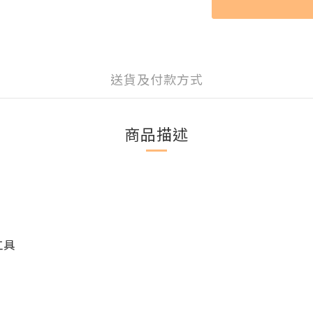
送貨及付款方式
商品描述
工具