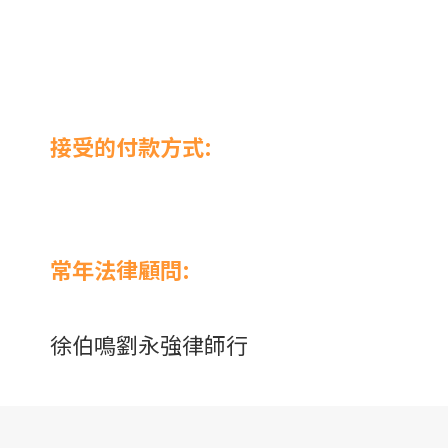
接受的付款方式:
常年法律顧問:
徐伯鳴劉永強律師行