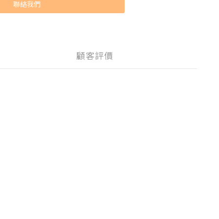
聯絡我們
顧客評價