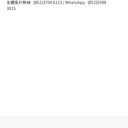
全體客戶熱線 : (852)3709 6113 / WhatsApp : (852)5598
3015