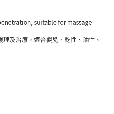
 penetration, suitable for massage
護理及治療。適合嬰兒、乾性、油性、