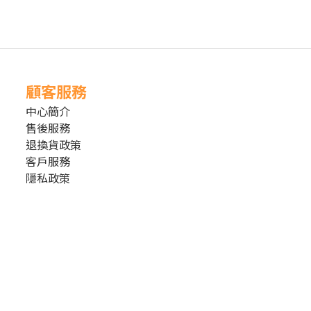
顧客服務
中心簡介
售後服務
退換貨政策
客戶服務
隱私政策