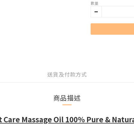
數量
送貨及付款方式
商品描述
are Massage Oil 100% Pure & Natura