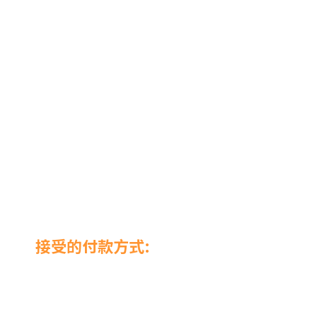
接受的付款方式: