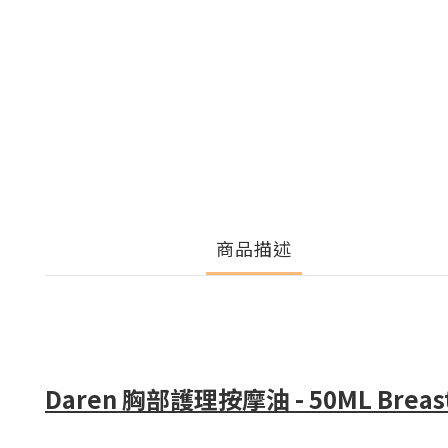
商品描述
Daren 胸部護理按摩油 - 50ML Breast C