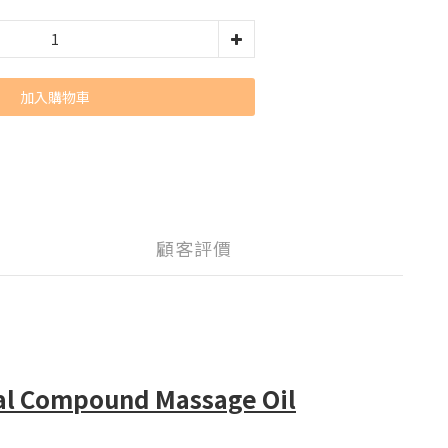
加入購物車
顧客評價
l Compound Massage Oil