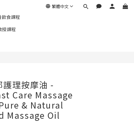
繁體中文
養飲食課程
教授課程
胸部護理按摩油 -
ast Care Massage
Pure & Natural
 Massage Oil