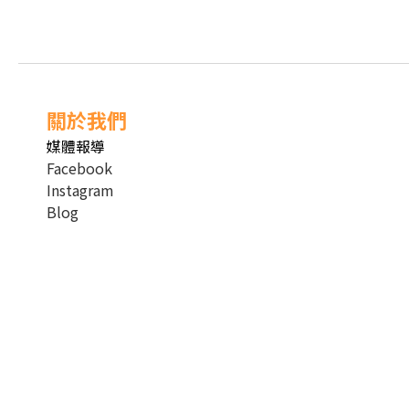
關於我們
媒體報導
Facebook
Instagram
Blog