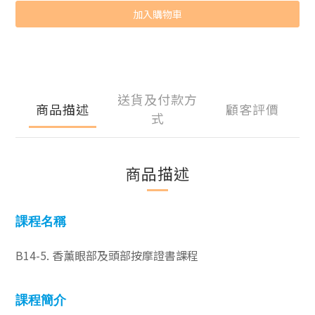
加入購物車
送貨及付款方
商品描述
顧客評價
式
商品描述
課程名稱
B14-5. 香薰眼部及頭部按摩證書課程
課程簡介