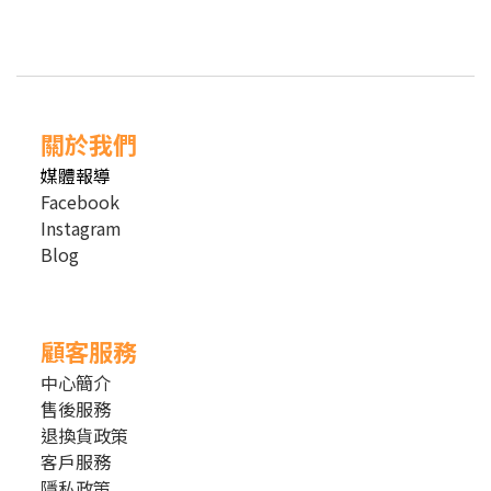
關於我們
媒體報導
Facebook
Instagram
Blog
顧客服務
中心簡介
售後服務
退換貨政策
客戶服務
隱私政策