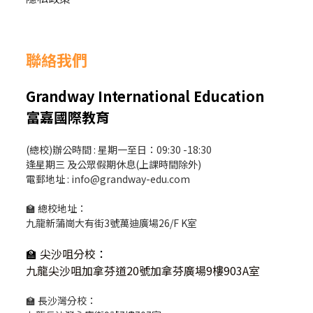
聯絡我們
Grandway International Education
富嘉國際教育
(總校)辦公時間 : 星期一至日：09:30 -18:30
逢星期三 及公眾假期休息(上課時間除外)
電郵地址 : info@grandway-edu.com
🏫 總校地址：
九龍新蒲崗大有街3號萬迪廣場26/F K室
🏫
尖沙咀分校
：
九龍尖沙咀加拿芬道20號加拿芬廣場9樓903A室
🏫 長沙灣分校：