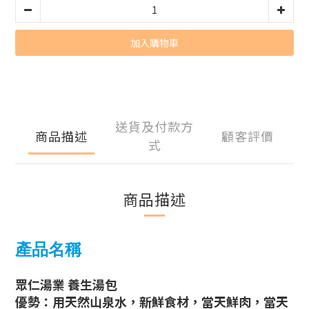
加入購物車
送貨及付款方
商品描述
顧客評價
式
商品描述
產品名稱
眾仁湯業 養生湯包
優勢：用天然山泉水，新鮮食材，當天鮮肉，當天