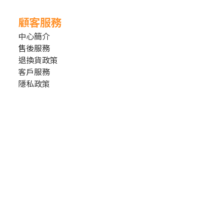
顧客服務
中心簡介
售後服務
退換貨政策
客戶服務
隱私政策