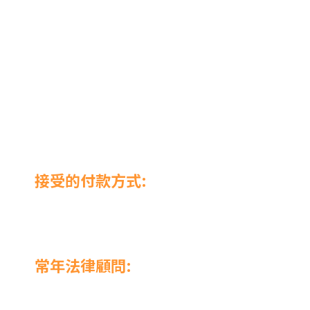
接受的付款方式:
常年法律顧問: