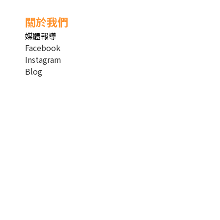
關於我們
媒體報導
Facebook
Instagram
Blog